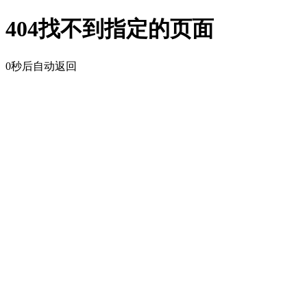
404找不到指定的页面
0
秒后自动返回